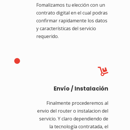
Fomalizamos tu elección con un
contrato digital en el cual podras
confirmar rapidamente los datos
y características del servicio
requerido.

Envío / Instalación
Finalmente procederemos al
envio del router o instalacion del
servicio. Y claro dependiendo de
la tecnología contratada, el