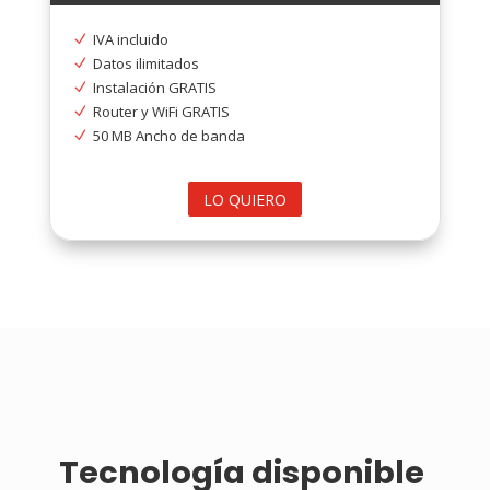
IVA incluido
N
Datos ilimitados
N
Instalación GRATIS
N
Router y WiFi GRATIS
N
50 MB Ancho de banda
N
LO QUIERO
Tecnología disponible 