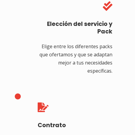

Elección del servicio y
Pack
Elige entre los diferentes packs
que ofertamos y que se adaptan
mejor a tus necesidades
específicas.

Contrato