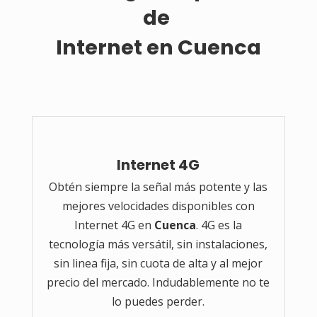
de 
Internet en Cuenca
Internet 4G
Obtén siempre la señal más potente y las
mejores velocidades disponibles con
Internet 4G en
Cuenca
. 4G es la
tecnología más versátil, sin instalaciones,
sin linea fija, sin cuota de alta y al mejor
precio del mercado. Indudablemente no te
lo puedes perder.