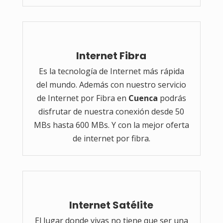
Internet Fibra
Es la tecnología de Internet más rápida
del mundo. Además con nuestro servicio
de Internet por Fibra en
Cuenca
podrás
disfrutar de nuestra conexión desde 50
MBs hasta 600 MBs. Y con la mejor oferta
de internet por fibra.
Internet Satélite
El lugar donde vivas no tiene que ser una