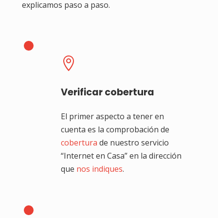
explicamos paso a paso.

Verificar cobertura
El primer aspecto a tener en
cuenta es la comprobación de
cobertura
de nuestro servicio
“Internet en Casa” en la dirección
que
nos indiques
.