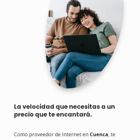
La velocidad que necesitas a un
precio que te encantará.
Como proveedor de Internet en
Cuenca
, te