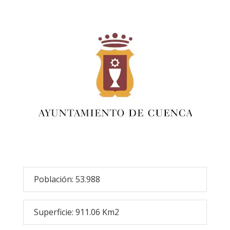
Población: 53.988
Superficie: 911.06 Km2