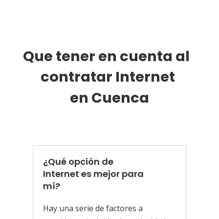
Que tener en cuenta al 
contratar Internet 
en Cuenca
¿Qué opción de
Internet es mejor para
mí?
Hay una serie de factores a