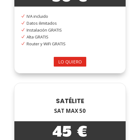
IVA incluido
N
Datos ilimitados
N
Instalación GRATIS
N
Alta GRATIS
N
Router y WiFi GRATIS
N
LO QUIERO
SATÉLITE
SAT MAX 50
45 €