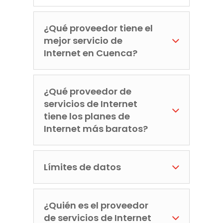
¿Qué proveedor tiene el
mejor servicio de
Internet en Cuenca?
¿Qué proveedor de
servicios de Internet
tiene los planes de
Internet más baratos?
Límites de datos
¿Quién es el proveedor
de servicios de Internet