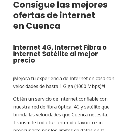
Consigue las mejores 
ofertas de internet 
en Cuenca
Internet 4G
,
Internet Fibra
o
Internet Satélite
al mejor
precio
¡Mejora tu experiencia de Internet en casa con
velocidades de hasta 1 Giga (1000 Mbps)*!
Obtén un servicio de Internet confiable con
nuestra red de fibra óptica, 4G y satélite que
brinda las velocidades que Cuenca necesita.
Transmite todo tu contenido favorito sin
preocuparte por los límites de datos en la