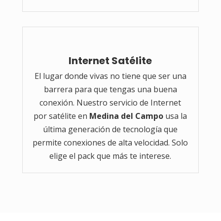
Internet Satélite
El lugar donde vivas no tiene que ser una
barrera para que tengas una buena
conexión. Nuestro servicio de Internet
por satélite en
Medina del Campo
usa la
última generación de tecnología que
permite conexiones de alta velocidad. Solo
elige el pack que más te interese.