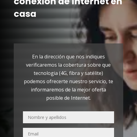
conexión de Internet en
casa
En la dirección que nos indiques
verificaremos la cobertura sobre que
tecnologia (4G, fibra y satélite)
podemos ofrecerte nuestro servicio, te
informaremos de la mejor oferta
posible de Internet.