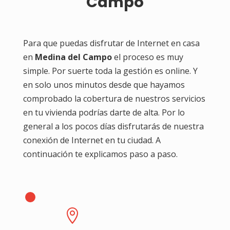
Campo
Para que puedas disfrutar de Internet en casa
en
Medina del Campo
el proceso es muy
simple. Por suerte toda la gestión es online. Y
en solo unos minutos desde que hayamos
comprobado la cobertura de nuestros servicios
en tu vivienda podrías darte de alta. Por lo
general a los pocos días disfrutarás de nuestra
conexión de Internet en tu ciudad. A
continuación te explicamos paso a paso.
