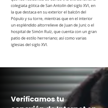
colegiata gótica de San Antolín del siglo XVI, en
la que destaca en su exterior el balcón del
Pópulo y su torre, mientras que en el interior
un espléndido altorrelieve de Juan de Juni; o el
hospital de Simón Ruíz, que cuenta con un gran
patio de estilo herreriano; así como varias
iglesias del siglo XVI.
Verificamos tu