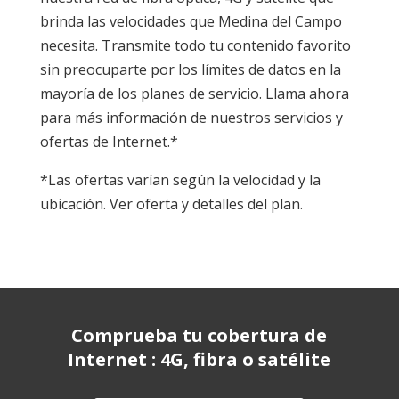
brinda las velocidades que Medina del Campo
necesita. Transmite todo tu contenido favorito
sin preocuparte por los límites de datos en la
mayoría de los planes de servicio. Llama ahora
para más información de nuestros servicios y
ofertas de Internet.*
*Las ofertas varían según la velocidad y la
ubicación. Ver oferta y detalles del plan.
Comprueba tu cobertura de
Internet : 4G, fibra o satélite