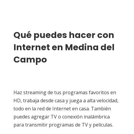
Qué puedes hacer con 
Internet en Medina del 
Campo
Haz streaming de tus programas favoritos en
HD, trabaja desde casa y juega a alta velocidad,
todo en la red de Internet en casa. También
puedes agregar TV o conexión inalámbrica
para transmitir programas de TV y películas.