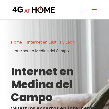
Home
Internet en Castilla y León
Internet en Medina del Campo
Internet en
Medina del
Campo
¡Nuestros expertos en Internet en