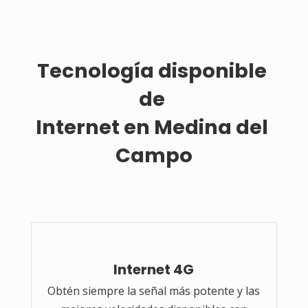
Tecnología disponible 
de 
Internet en Medina del 
Campo
Internet 4G
Obtén siempre la señal más potente y las