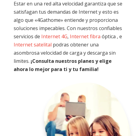
Estar en una red alta velocidad garantiza que se
satisfagan tus demandas de Internet y esto es
algo que «4Gathome» entiende y proporciona
soluciones impecables. Con nuestros confiables
servicios de
Internet 4G
,
Internet fibra
óptica , e
Internet satelital
podras obtener una
asombrosa velocidad de carga y descarga sin
limites.
¡Consulta nuestros planes y elige
ahora lo mejor para ti y tu familia!