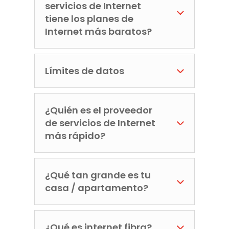
servicios de Internet
tiene los planes de
Internet más baratos?
Límites de datos
¿Quién es el proveedor
de servicios de Internet
más rápido?
¿Qué tan grande es tu
casa / apartamento?
¿Qué es internet fibra?