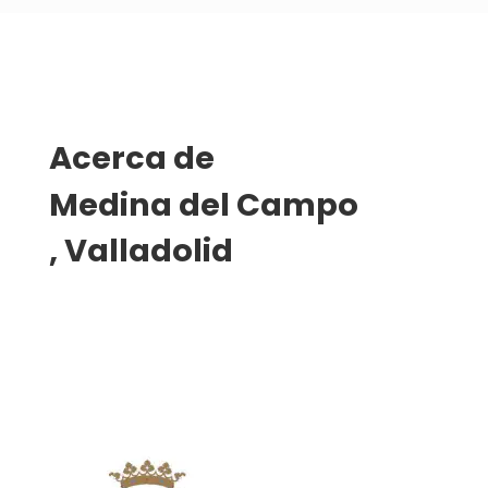
Acerca de 
Medina del Campo
, Valladolid