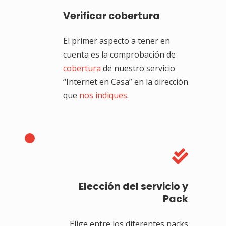
Verificar cobertura
El primer aspecto a tener en
cuenta es la comprobación de
cobertura
de nuestro servicio
“Internet en Casa” en la dirección
que
nos indiques
.

Elección del servicio y
Pack
Elige entre los diferentes packs