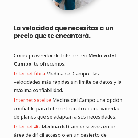
La velocidad que necesitas a un
precio que te encantará.
Como proveedor de Internet en
Medina del
Campo
, te ofrecemos:
Internet fibra
Medina del Campo : las
velocidades más rápidas sin límite de datos y la
máxima confiabilidad.
Internet satélite
Medina del Campo una opción
confiable para Internet rural con una variedad
de planes que se adaptan a sus necesidades.
Internet 4G
Medina del Campo si vives en un
área de difícil acceso o en un desierto de