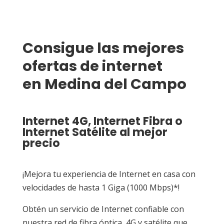
Consigue las mejores 
ofertas de internet 
en Medina del Campo
Internet 4G
,
Internet Fibra
o
Internet Satélite
al mejor
precio
¡Mejora tu experiencia de Internet en casa con
velocidades de hasta 1 Giga (1000 Mbps)*!
Obtén un servicio de Internet confiable con
nuestra red de fibra óptica, 4G y satélite que