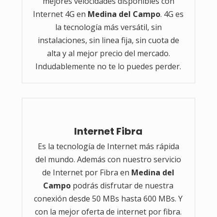
mejores velocidades disponibles con
Internet 4G en
Medina del Campo
. 4G es
la tecnología más versátil, sin
instalaciones, sin linea fija, sin cuota de
alta y al mejor precio del mercado.
Indudablemente no te lo puedes perder.
Internet Fibra
Es la tecnología de Internet más rápida
del mundo. Además con nuestro servicio
de Internet por Fibra en
Medina del
Campo
podrás disfrutar de nuestra
conexión desde 50 MBs hasta 600 MBs. Y
con la mejor oferta de internet por fibra.