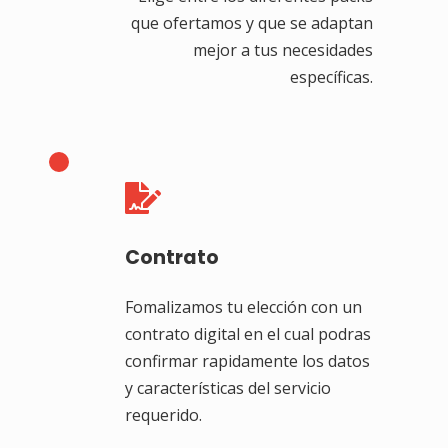
que ofertamos y que se adaptan
mejor a tus necesidades
específicas.

Contrato
Fomalizamos tu elección con un
contrato digital en el cual podras
confirmar rapidamente los datos
y características del servicio
requerido.