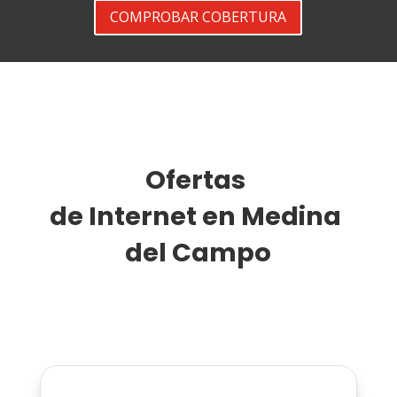
COMPROBAR COBERTURA
Ofertas 
de Internet en Medina 
del Campo