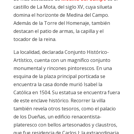
castillo de La Mota, del siglo XV, cuya silueta
domina el horizonte de Medina del Campo.
Además de la Torre del Homenaje, también
destacan el patio de armas, la capilla y el
tocador de la reina.
La localidad, declarada Conjunto Histórico-
Artístico, cuenta con un magnífico conjunto
monumental y rincones pintorescos. En una
esquina de la plaza principal porticada se
encuentra la casa donde murió Isabel la
Católica en 1504. Su estatua se encuentra fuera
de este enclave histórico. Recorrer la villa
también revela otros tesoros, como el palacio
de los Dueñas, un edificio renacentista-
plateresco con bellos artesonados y claustros,
que fue residencia de Carlos I; la extraordinaria