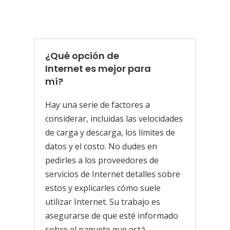
¿Qué opción de
Internet es mejor para
mí?
Hay una serie de factores a
considerar, incluidas las velocidades
de carga y descarga, los límites de
datos y el costo. No dudes en
pedirles a los proveedores de
servicios de Internet detalles sobre
estos y explicarles cómo suele
utilizar Internet. Su trabajo es
asegurarse de que esté informado
sobre el paquete que está