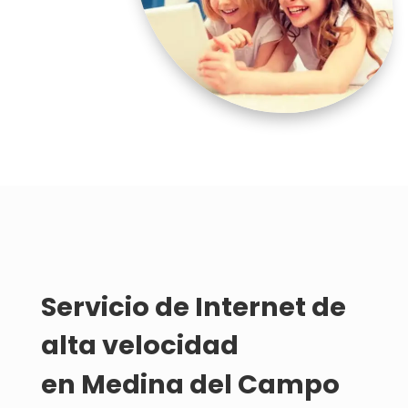
Servicio de 
Internet de 
alta velocidad 
en Medina del Campo