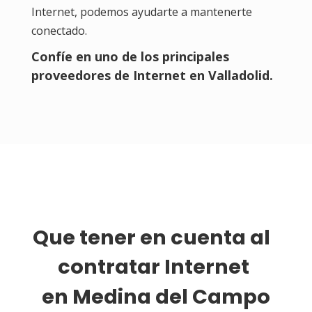
Internet, podemos ayudarte a mantenerte
conectado.
Confíe en uno de los principales
proveedores de Internet en Valladolid.
Que tener en cuenta al 
contratar Internet 
en Medina del Campo