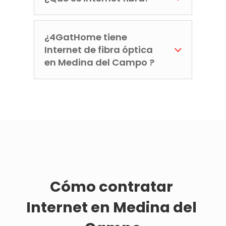
¿4GatHome tiene
Internet de fibra óptica
en Medina del Campo ?
Cómo contratar 
Internet en Medina del 