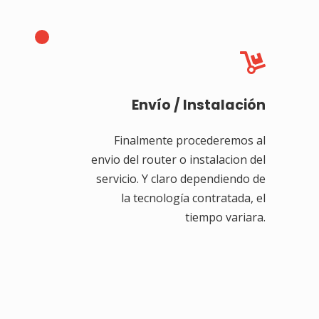

Envío / Instalación
Finalmente procederemos al
envio del router o instalacion del
servicio. Y claro dependiendo de
la tecnología contratada, el
tiempo variara.