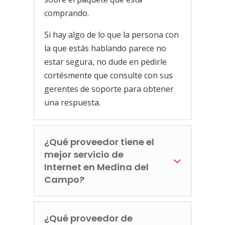
comprando.
Si hay algo de lo que la persona con
la que estás hablando parece no
estar segura, no dude en pedirle
cortésmente que consulte con sus
gerentes de soporte para obtener
una respuesta.
¿Qué proveedor tiene el
mejor servicio de
Internet en Medina del
Campo?
¿Qué proveedor de