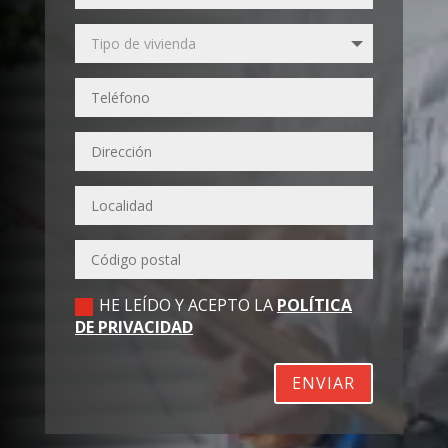
HE LEÍDO Y ACEPTO LA
POLÍTICA
DE PRIVACIDAD
ENVIAR