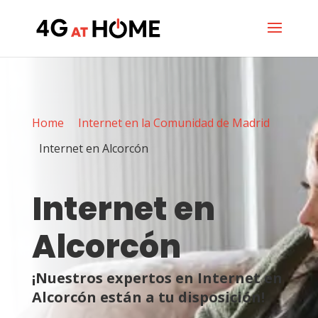
Home
Internet en la Comunidad de Madrid
Internet en Alcorcón
Internet en
Alcorcón
¡Nuestros expertos en Internet en
Alcorcón están a tu disposición!