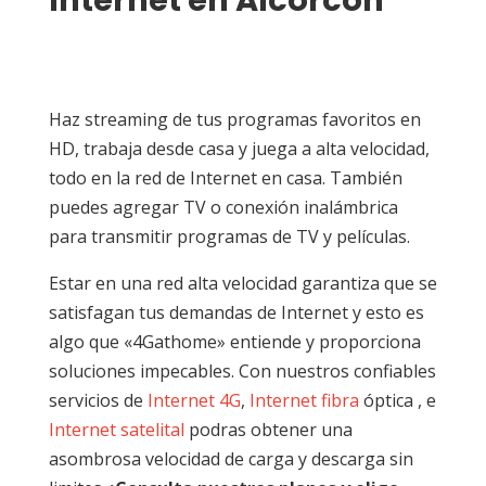
Internet en Alcorcón
Haz streaming de tus programas favoritos en
HD, trabaja desde casa y juega a alta velocidad,
todo en la red de Internet en casa. También
puedes agregar TV o conexión inalámbrica
para transmitir programas de TV y películas.
Estar en una red alta velocidad garantiza que se
satisfagan tus demandas de Internet y esto es
algo que «4Gathome» entiende y proporciona
soluciones impecables. Con nuestros confiables
servicios de
Internet 4G
,
Internet fibra
óptica , e
Internet satelital
podras obtener una
asombrosa velocidad de carga y descarga sin