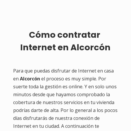
Cómo contratar 
Internet en Alcorcón
Para que puedas disfrutar de Internet en casa
en
Alcorcón
el proceso es muy simple. Por
suerte toda la gestión es online. Y en solo unos
minutos desde que hayamos comprobado la
cobertura de nuestros servicios en tu vivienda
podrías darte de alta. Por lo general a los pocos
días disfrutarás de nuestra conexión de
Internet en tu ciudad. A continuación te