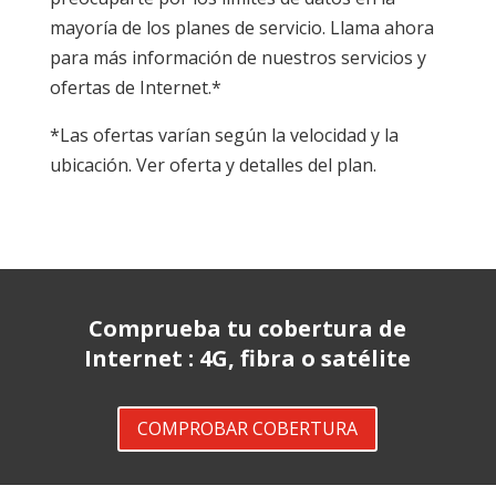
mayoría de los planes de servicio. Llama ahora
para más información de nuestros servicios y
ofertas de Internet.*
*Las ofertas varían según la velocidad y la
ubicación. Ver oferta y detalles del plan.
Comprueba tu cobertura de
Internet : 4G, fibra o satélite
COMPROBAR COBERTURA