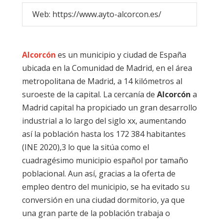
Web: https://www.ayto-alcorcon.es/
Alcorcón
es un municipio y ciudad de España
ubicada en la Comunidad de Madrid, en el área
metropolitana de Madrid, a 14 kilómetros al
suroeste de la capital. La cercanía de
Alcorcón
a
Madrid capital ha propiciado un gran desarrollo
industrial a lo largo del siglo xx, aumentando
así la población hasta los 172 384 habitantes
(INE 2020),3​ lo que la sitúa como el
cuadragésimo municipio español por tamaño
poblacional. Aun así, gracias a la oferta de
empleo dentro del municipio, se ha evitado su
conversión en una ciudad dormitorio, ya que
una gran parte de la población trabaja o