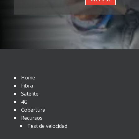
Home
Fibra
Satélite
4G
Cobertura
Recursos
Test de velocidad