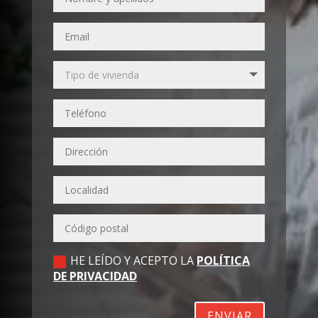
HE LEÍDO Y ACEPTO LA
POLÍTICA
DE PRIVACIDAD
ENVIAR