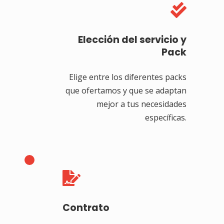

Elección del servicio y
Pack
Elige entre los diferentes packs
que ofertamos y que se adaptan
mejor a tus necesidades
específicas.

Contrato