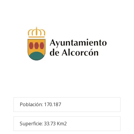
Población: 170.187
Superficie: 33.73 Km2