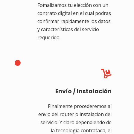
Fomalizamos tu elección con un
contrato digital en el cual podras
confirmar rapidamente los datos
y características del servicio
requerido.

Envío / Instalación
Finalmente procederemos al
envio del router o instalacion del
servicio. Y claro dependiendo de
la tecnología contratada, el