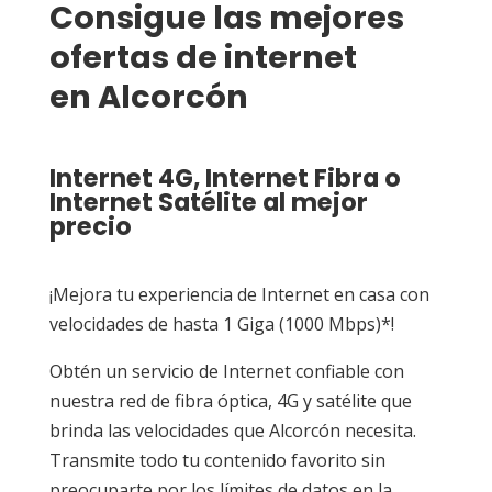
Consigue las mejores 
ofertas de internet 
en Alcorcón
Internet 4G
,
Internet Fibra
o
Internet Satélite
al mejor
precio
¡Mejora tu experiencia de Internet en casa con
velocidades de hasta 1 Giga (1000 Mbps)*!
Obtén un servicio de Internet confiable con
nuestra red de fibra óptica, 4G y satélite que
brinda las velocidades que Alcorcón necesita.
Transmite todo tu contenido favorito sin
preocuparte por los límites de datos en la