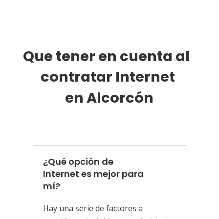
Que tener en cuenta al 
contratar Internet 
en Alcorcón
¿Qué opción de
Internet es mejor para
mí?
Hay una serie de factores a