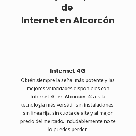
de 
Internet en Alcorcón
Internet 4G
Obtén siempre la señal más potente y las
mejores velocidades disponibles con
Internet 4G en
Alcorcón
. 4G es la
tecnología más versátil, sin instalaciones,
sin linea fija, sin cuota de alta y al mejor
precio del mercado. Indudablemente no te
lo puedes perder.