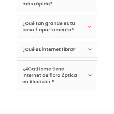
más rápido?
¿Qué tan grande es tu
casa / apartamento?
¿Qué es internet fibra?
¿4GatHome tiene
Internet de fibra óptica
en Alcorcón ?