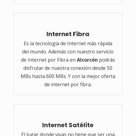
Internet Fibra
Es la tecnología de Internet más rápida
del mundo. Además con nuestro servicio
de Internet por Fibra en
Alcorcón
podrás
disfrutar de nuestra conexión desde 50
MBs hasta 600 MBs. Y con la mejor oferta
de internet por fibra.
Internet Satélite
El lugar donde vivas no tiene que ser una