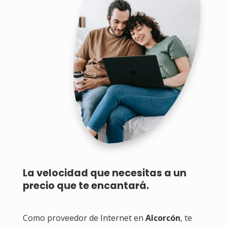
La velocidad que necesitas a un
precio que te encantará.
Como proveedor de Internet en
Alcorcón
, te