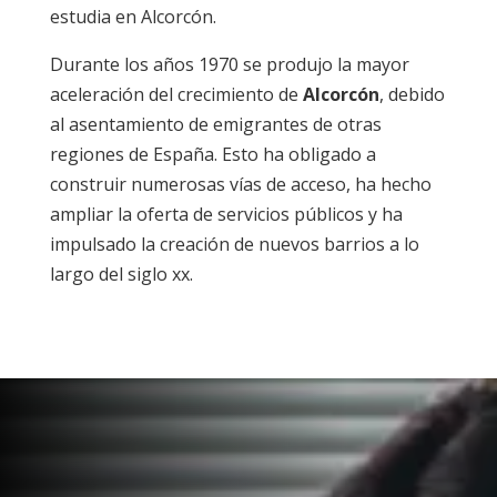
estudia en Alcorcón.
Durante los años 1970 se produjo la mayor
aceleración del crecimiento de
Alcorcón
, debido
al asentamiento de emigrantes de otras
regiones de España. Esto ha obligado a
construir numerosas vías de acceso, ha hecho
ampliar la oferta de servicios públicos y ha
impulsado la creación de nuevos barrios a lo
largo del siglo xx.