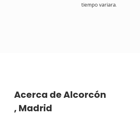
tiempo variara.
Acerca de 
Alcorcón
, Madrid