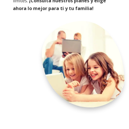
limites.
¡Consulta nuestros planes y elige
ahora lo mejor para ti y tu familia!