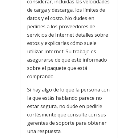
considerar, incluidas las velocidades
de carga y descarga, los límites de
datos y el costo. No dudes en
pedirles a los proveedores de
servicios de Internet detalles sobre
estos y explicarles cómo suele
utilizar Internet. Su trabajo es
asegurarse de que esté informado
sobre el paquete que está
comprando.
Si hay algo de lo que la persona con
la que estás hablando parece no
estar segura, no dude en pedirle
cortésmente que consulte con sus
gerentes de soporte para obtener
una respuesta.