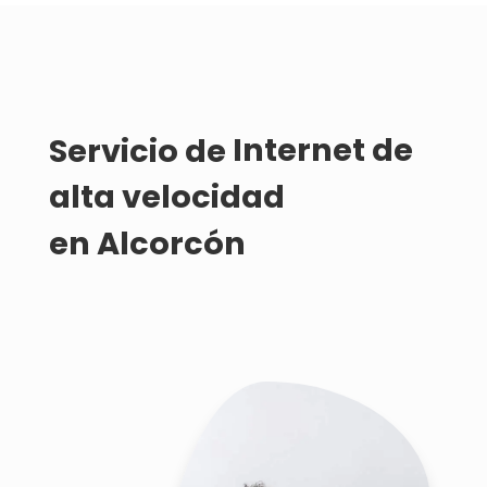
Servicio de 
Internet de 
alta velocidad 
en Alcorcón