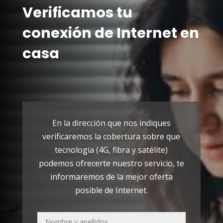
Verificamos tu
conexión de Internet en
casa
En la dirección que nos indiques
verificaremos la cobertura sobre que
tecnologia (4G, fibra y satélite)
podemos ofrecerte nuestro servicio, te
informaremos de la mejor oferta
posible de Internet.