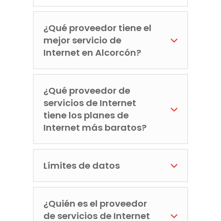
¿Qué proveedor tiene el
mejor servicio de
Internet en Alcorcón?
¿Qué proveedor de
servicios de Internet
tiene los planes de
Internet más baratos?
Límites de datos
¿Quién es el proveedor
de servicios de Internet