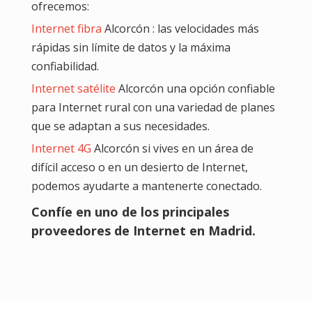
ofrecemos:
Internet fibra
Alcorcón : las velocidades más
rápidas sin límite de datos y la máxima
confiabilidad.
Internet satélite
Alcorcón una opción confiable
para Internet rural con una variedad de planes
que se adaptan a sus necesidades.
Internet 4G
Alcorcón si vives en un área de
difícil acceso o en un desierto de Internet,
podemos ayudarte a mantenerte conectado.
Confíe en uno de los principales
proveedores de Internet en Madrid.