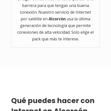
barrera para que tengas una buena
conexión. Nuestro servicio de Internet
por satélite en
Alcorcón
usa la última
generación de tecnología que permite
conexiones de alta velocidad. Solo elige el
pack que más te interese.
Qué puedes hacer con 